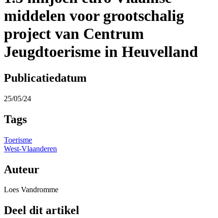
middelen voor grootschalig
project van Centrum
Jeugdtoerisme in Heuvelland
Publicatiedatum
25/05/24
Tags
Toerisme
West-Vlaanderen
Auteur
Loes Vandromme
Deel dit artikel