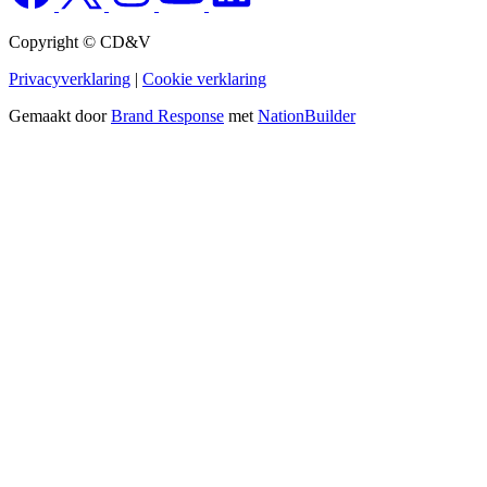
Copyright © CD&V
Privacyverklaring
|
Cookie verklaring
Gemaakt door
Brand Response
met
NationBuilder