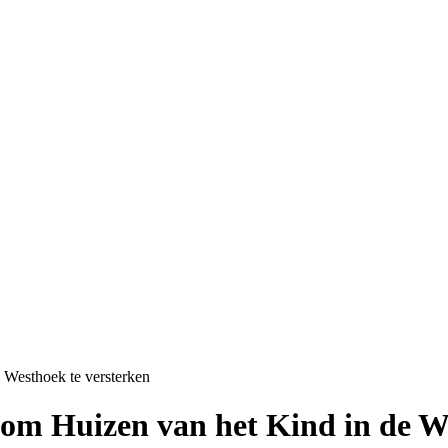
 Westhoek te versterken
om Huizen van het Kind in de We