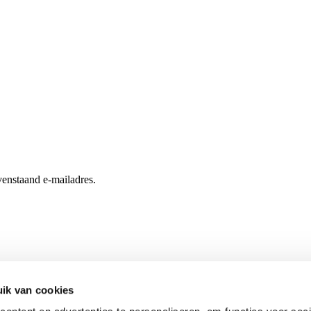
enstaand e-mailadres.
ik van cookies