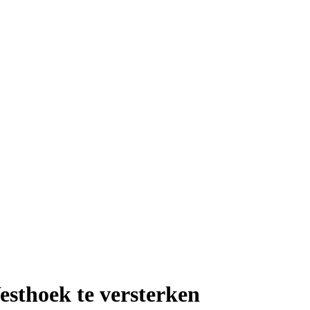
sthoek te versterken