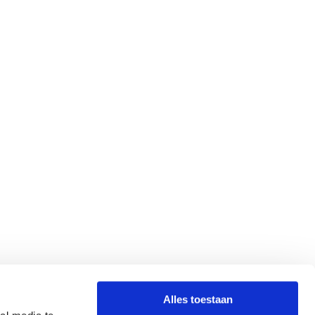
Alles toestaan