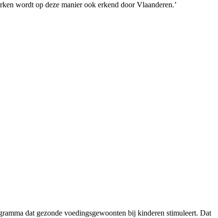
werken wordt op deze manier ook erkend door Vlaanderen.’
ogramma dat gezonde voedingsgewoonten bij kinderen stimuleert. Dat