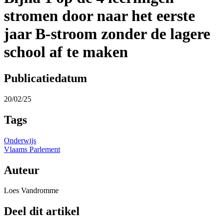
stromen door naar het eerste
jaar B-stroom zonder de lagere
school af te maken
Publicatiedatum
20/02/25
Tags
Onderwijs
Vlaams Parlement
Auteur
Loes Vandromme
Deel dit artikel