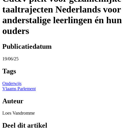
taaltrajecten Nederlands voor
anderstalige leerlingen én hun
ouders
Publicatiedatum
19/06/25
Tags
Onderwijs
Vlaams Parlement
Auteur
Loes Vandromme
Deel dit artikel