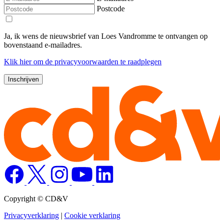
Postcode
Ja, ik wens de nieuwsbrief van Loes Vandromme te ontvangen op
bovenstaand e-mailadres.
Klik
hier
om de privacyvoorwaarden te raadplegen
Copyright © CD&V
Privacyverklaring
|
Cookie verklaring