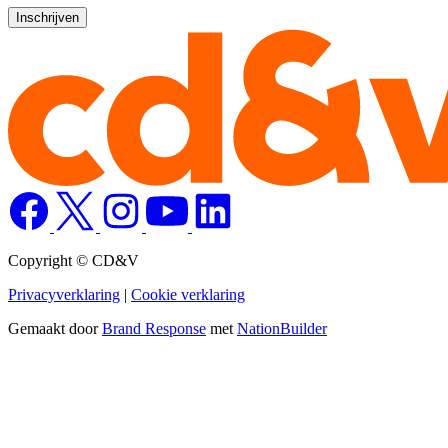
Copyright © CD&V
Privacyverklaring
|
Cookie verklaring
Gemaakt door
Brand Response
met
NationBuilder