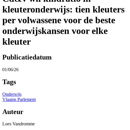
kleuteronderwijs: tien kleuters
per volwassene voor de beste
onderwijskansen voor elke
kleuter
Publicatiedatum
01/06/26
Tags
Onderwijs
Vlaams Parlement
Auteur
Loes Vandromme