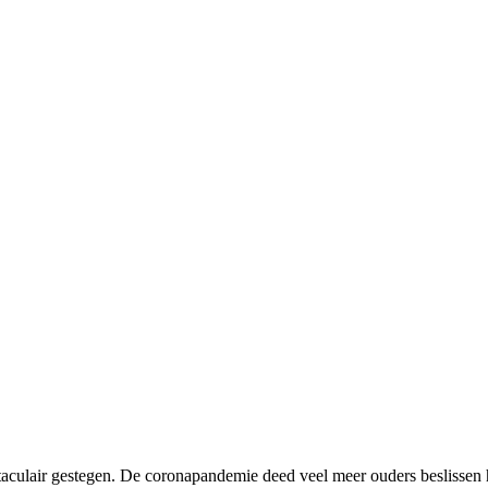
pectaculair gestegen. De coronapandemie deed veel meer ouders beslissen