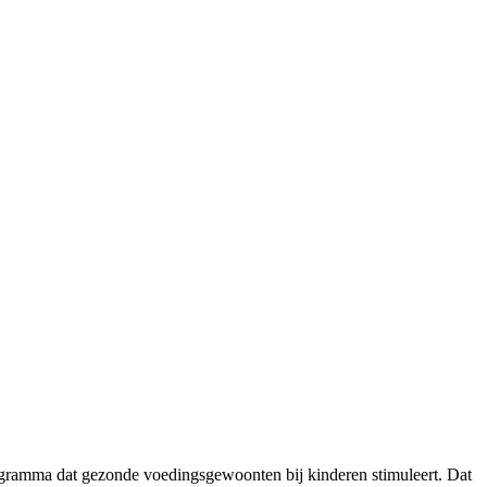
ogramma dat gezonde voedingsgewoonten bij kinderen stimuleert. Dat