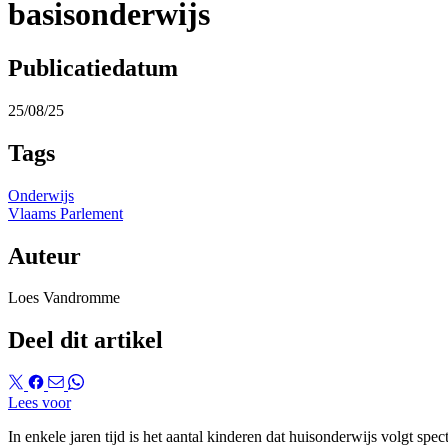
basisonderwijs
Publicatiedatum
25/08/25
Tags
Onderwijs
Vlaams Parlement
Auteur
Loes Vandromme
Deel dit artikel
Lees voor
In enkele jaren tijd is het aantal kinderen dat huisonderwijs volgt s