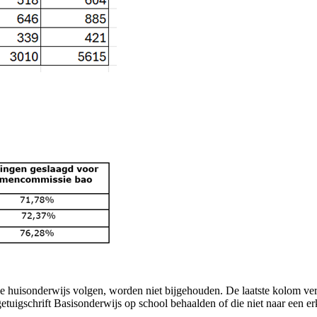
 huisonderwijs volgen, worden niet bijgehouden. De laatste kolom ver
tuigschrift Basisonderwijs op school behaalden of die niet naar een e