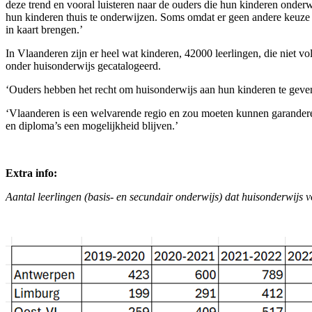
deze trend en vooral luisteren naar de ouders die hun kinderen onde
hun kinderen thuis te onderwijzen. Soms omdat er geen andere keuze 
in kaart brengen.’
In Vlaanderen zijn er heel wat kinderen, 42000 leerlingen, die niet
onder huisonderwijs gecatalogeerd.
‘Ouders hebben het recht om huisonderwijs aan hun kinderen te geve
‘Vlaanderen is een welvarende regio en zou moeten kunnen garanderen
en diploma’s een mogelijkheid blijven.’
Extra info:
Aantal leerlingen (basis- en secundair onderwijs) dat huisonderwijs v