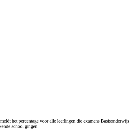
meldt het percentage voor alle leerlingen die examens Basisonderwijs
rkende school gingen.