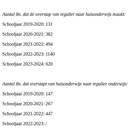
Aantal lln. dat de overstap van regulier naar huisonderwijs maakt:
Schooljaar 2019-2020: 131
Schooljaar 2020-2021: 382
Schooljaar 2021-2022: 494
Schooljaar 2022-2023: 1140
Schooljaar 2023-2024: 620
Aantal lln. dat overstapt van huisonderwijs naar regulier onderwijs:
Schooljaar 2019-2020: 147
Schooljaar 2020-2021: 267
Schooljaar 2021-2022: 447
Schooljaar 2022-2023: /