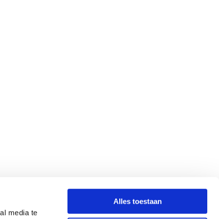
Alles toestaan
al media te