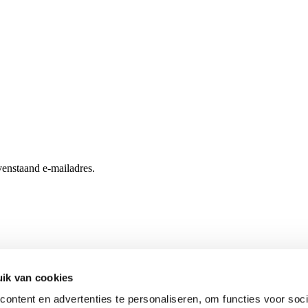
enstaand e-mailadres.
ik van cookies
ontent en advertenties te personaliseren, om functies voor soci