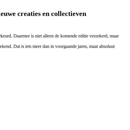
euwe creaties en collectieven
ekeurd. Daarmee is niet alleen de komende editie verzekerd, maar
ekend. Dat is iets meer dan in voorgaande jaren, maar absoluut