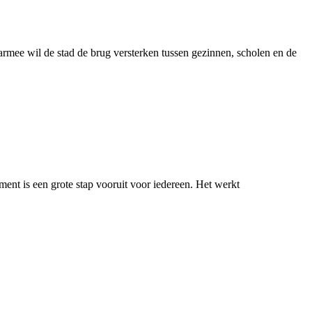
aarmee wil de stad de brug versterken tussen gezinnen, scholen en de
ement is een grote stap vooruit voor iedereen. Het werkt