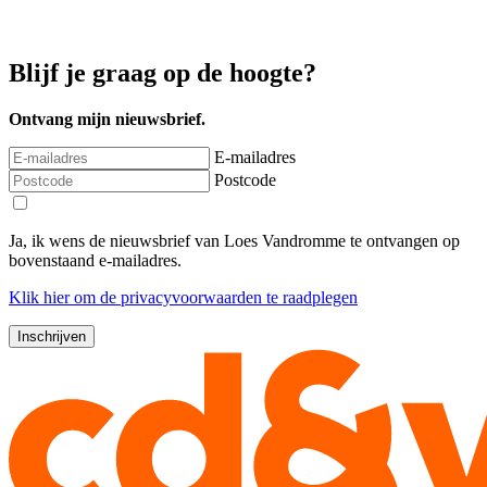
Blijf je graag op de hoogte?
Ontvang mijn nieuwsbrief.
E-mailadres
Postcode
Ja, ik wens de nieuwsbrief van Loes Vandromme te ontvangen op
bovenstaand e-mailadres.
Klik
hier
om de privacyvoorwaarden te raadplegen