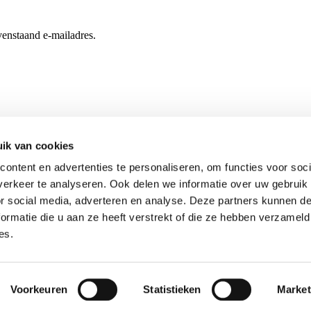
enstaand e-mailadres.
ik van cookies
ontent en advertenties te personaliseren, om functies voor soci
erkeer te analyseren. Ook delen we informatie over uw gebruik
or social media, adverteren en analyse. Deze partners kunnen 
ormatie die u aan ze heeft verstrekt of die ze hebben verzameld
es.
Voorkeuren
Statistieken
Market