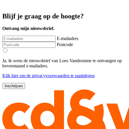
Blijf je graag op de hoogte?
Ontvang mijn nieuwsbrief.
E-mailadres
Postcode
Ja, ik wens de nieuwsbrief van Loes Vandromme te ontvangen op
bovenstaand e-mailadres.
Klik
hier
om de privacyvoorwaarden te raadplegen