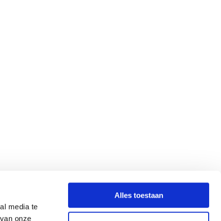
Alles toestaan
al media te
 van onze