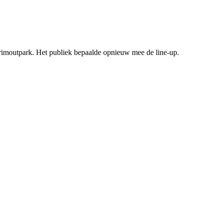
rimoutpark. Het publiek bepaalde opnieuw mee de line-up.