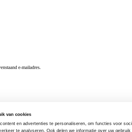
enstaand e-mailadres.
ik van cookies
ontent en advertenties te personaliseren, om functies voor soci
erkeer te analyseren. Ook delen we informatie over uw gebruik