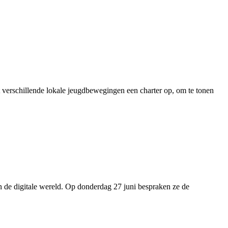
t verschillende lokale jeugdbewegingen een charter op, om te tonen
n de digitale wereld. Op donderdag 27 juni bespraken ze de