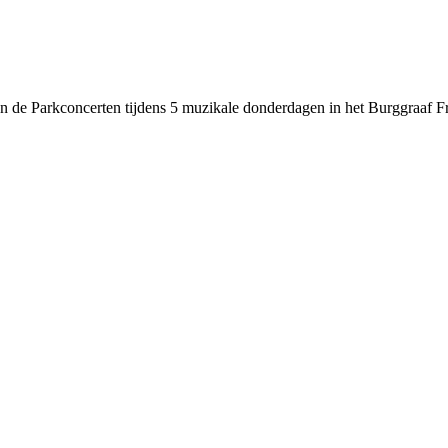
an de Parkconcerten tijdens 5 muzikale donderdagen in het Burggraaf F