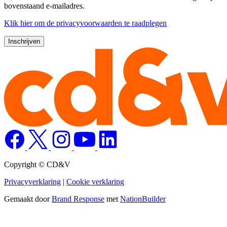
bovenstaand e-mailadres.
Klik
hier
om de privacyvoorwaarden te raadplegen
Copyright © CD&V
Privacyverklaring
|
Cookie verklaring
Gemaakt door
Brand Response
met
NationBuilder