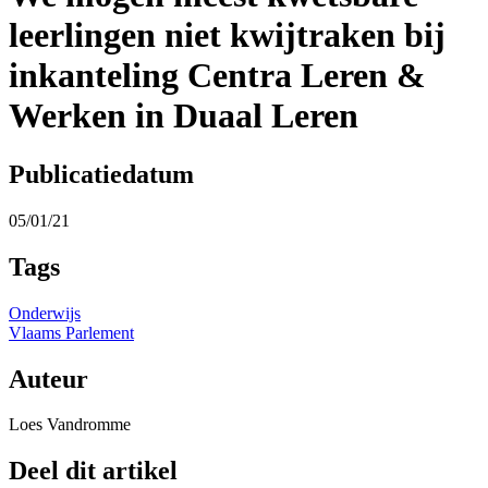
leerlingen niet kwijtraken bij
inkanteling Centra Leren &
Werken in Duaal Leren
Publicatiedatum
05/01/21
Tags
Onderwijs
Vlaams Parlement
Auteur
Loes Vandromme
Deel dit artikel