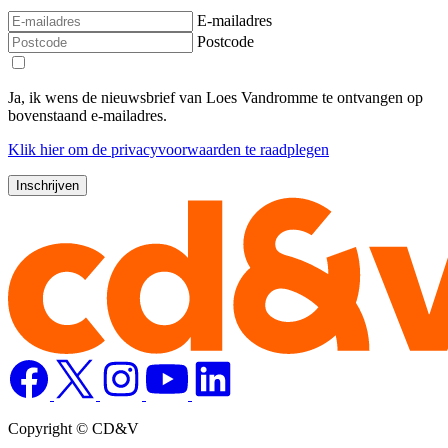
E-mailadres
Postcode
Ja, ik wens de nieuwsbrief van Loes Vandromme te ontvangen op
bovenstaand e-mailadres.
Klik
hier
om de privacyvoorwaarden te raadplegen
Copyright © CD&V