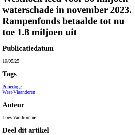
waterschade in november 2023.
Rampenfonds betaalde tot nu
toe 1.8 miljoen uit
Publicatiedatum
19/05/25
Tags
Poperinge
West-Vlaanderen
Auteur
Loes Vandromme
Deel dit artikel