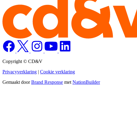
Copyright © CD&V
Privacyverklaring
|
Cookie verklaring
Gemaakt door
Brand Response
met
NationBuilder