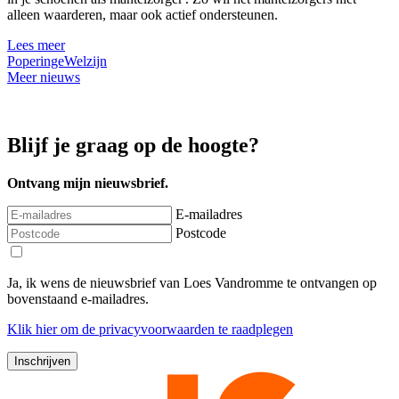
alleen waarderen, maar ook actief ondersteunen.
Lees meer
Poperinge
Welzijn
Meer nieuws
Blijf je graag op de hoogte?
Ontvang mijn nieuwsbrief.
E-mailadres
Postcode
Ja, ik wens de nieuwsbrief van Loes Vandromme te ontvangen op
bovenstaand e-mailadres.
Klik
hier
om de privacyvoorwaarden te raadplegen