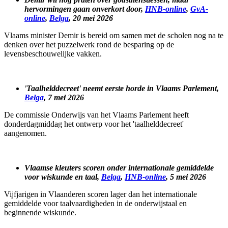
hervormingen gaan onverkort door,
HNB-online
,
GvA-
online
,
Belga
, 20 mei 2026
Vlaams minister Demir is bereid om samen met de scholen nog na te
denken over het puzzelwerk rond de besparing op de
levensbeschouwelijke vakken.
'Taalhelddecreet' neemt eerste horde in Vlaams Parlement,
Belga
, 7 mei 2026
De commissie Onderwijs van het Vlaams Parlement heeft
donderdagmiddag het ontwerp voor het 'taalhelddecreet'
aangenomen.
Vlaamse kleuters scoren onder internationale gemiddelde
voor wiskunde en taal,
Belga
,
HNB-online
, 5 mei 2026
Vijfjarigen in Vlaanderen scoren lager dan het internationale
gemiddelde voor taalvaardigheden in de onderwijstaal en
beginnende wiskunde.