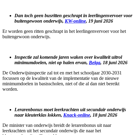
Dan toch geen busritten geschrapt in leerlingenvervoer voor
buitengewoon onderwijs,
KW-online
, 19 juni 2026
Er worden geen ritten geschrapt in het leerlingenvervoer voor het
buitengewoon onderwijs.
Inspectie zal komende jaren waken over kwaliteit uitrol
minimumdoelen, niet op halen ervan,
Belga
, 18 juni 2026
De Onderwijsinspectie zal tot en met het schooljaar 2030-2031
focussen op de kwaliteit van de implementatie van de nieuwe
minimumdoelen in basisscholen, niet of die al dan niet bereikt
worden.
Lerarenbonus moet leerkrachten uit secundair onderwijs
naar kleuterklas lokken,
Knack-online
, 18 juni 2026
De minister van onderwijs breidt de lerarenbonus uit naar
leerkrachten uit het secundair onderwijs die naar het