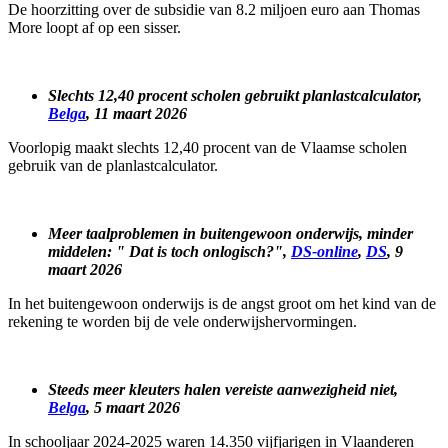
De hoorzitting over de subsidie van 8.2 miljoen euro aan Thomas
More loopt af op een sisser.
Slechts 12,40 procent scholen gebruikt planlastcalculator,
Belga
, 11 maart 2026
Voorlopig maakt slechts 12,40 procent van de Vlaamse scholen
gebruik van de planlastcalculator.
Meer taalproblemen in buitengewoon onderwijs, minder
middelen: " Dat is toch onlogisch?",
DS-online
,
DS
, 9
maart 2026
In het buitengewoon onderwijs is de angst groot om het kind van de
rekening te worden bij de vele onderwijshervormingen.
Steeds meer kleuters halen vereiste aanwezigheid niet,
Belga
, 5 maart 2026
In schooljaar 2024-2025 waren 14.350 vijfjarigen in Vlaanderen