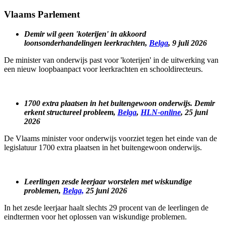
Vlaams Parlement
Demir wil geen 'koterijen' in akkoord
loonsonderhandelingen leerkrachten,
Belga
, 9 juli 2026
De minister van onderwijs past voor 'koterijen' in de uitwerking van
een nieuw loopbaanpact voor leerkrachten en schooldirecteurs.
1700 extra plaatsen in het buitengewoon onderwijs. Demir
erkent structureel probleem,
Belga
,
HLN-online
, 25 juni
2026
De Vlaams minister voor onderwijs voorziet tegen het einde van de
legislatuur 1700 extra plaatsen in het buitengewoon onderwijs.
Leerlingen zesde leerjaar worstelen met wiskundige
problemen,
Belga,
25 juni 2026
In het zesde leerjaar haalt slechts 29 procent van de leerlingen de
eindtermen voor het oplossen van wiskundige problemen.