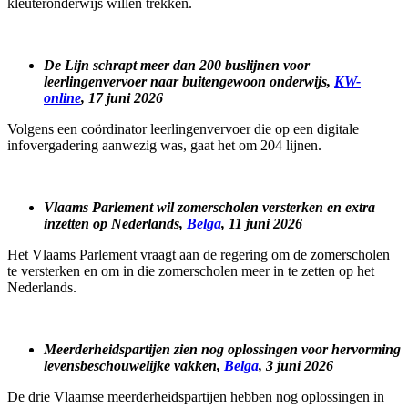
kleuteronderwijs willen trekken.
De Lijn schrapt meer dan 200 buslijnen voor
leerlingenvervoer naar buitengewoon onderwijs,
KW-
online
, 17 juni 2026
Volgens een coördinator leerlingenvervoer die op een digitale
infovergadering aanwezig was, gaat het om 204 lijnen.
Vlaams Parlement wil zomerscholen versterken en extra
inzetten op Nederlands,
Belga
, 11 juni 2026
Het Vlaams Parlement vraagt aan de regering om de zomerscholen
te versterken en om in die zomerscholen meer in te zetten op het
Nederlands.
Meerderheidspartijen zien nog oplossingen voor hervorming
levensbeschouwelijke vakken,
Belga
, 3 juni 2026
De drie Vlaamse meerderheidspartijen hebben nog oplossingen in