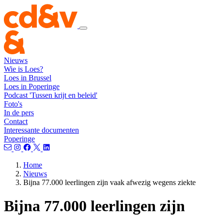
Nieuws
Wie is Loes?
Loes in Brussel
Loes in Poperinge
Podcast 'Tussen krijt en beleid'
Foto's
In de pers
Contact
Interessante documenten
Poperinge
Home
Nieuws
Bijna 77.000 leerlingen zijn vaak afwezig wegens ziekte
Bijna 77.000 leerlingen zijn