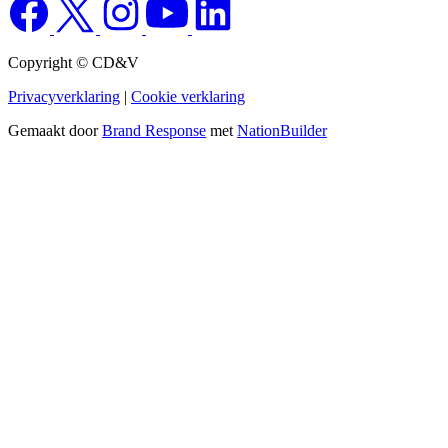
Copyright © CD&V
Privacyverklaring
|
Cookie verklaring
Gemaakt door
Brand Response
met
NationBuilder