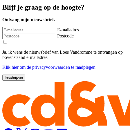
Blijf je graag op de hoogte?
Ontvang mijn nieuwsbrief.
E-mailadres
Postcode
Ja, ik wens de nieuwsbrief van Loes Vandromme te ontvangen op
bovenstaand e-mailadres.
Klik
hier
om de privacyvoorwaarden te raadplegen