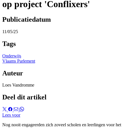
op project 'Conflixers'
Publicatiedatum
11/05/25
Tags
Onderwijs
Vlaams Parlement
Auteur
Loes Vandromme
Deel dit artikel
Lees voor
Nog nooit engageerden zich zoveel scholen en leerlingen voor het