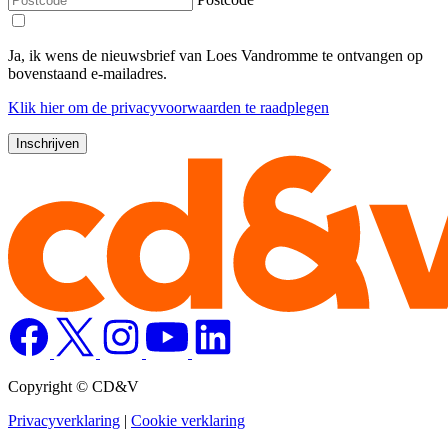
Ja, ik wens de nieuwsbrief van Loes Vandromme te ontvangen op
bovenstaand e-mailadres.
Klik
hier
om de privacyvoorwaarden te raadplegen
Copyright © CD&V
Privacyverklaring
|
Cookie verklaring