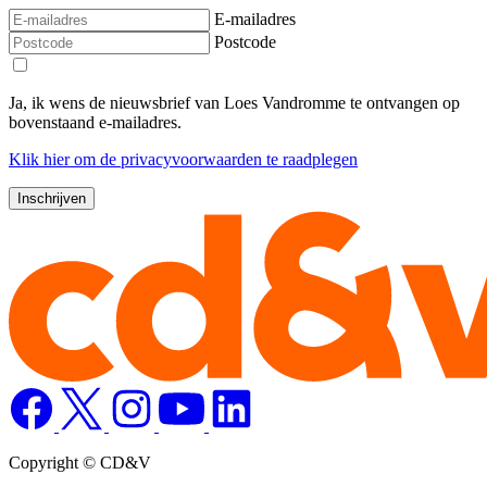
E-mailadres
Postcode
Ja, ik wens de nieuwsbrief van Loes Vandromme te ontvangen op
bovenstaand e-mailadres.
Klik
hier
om de privacyvoorwaarden te raadplegen
Copyright © CD&V