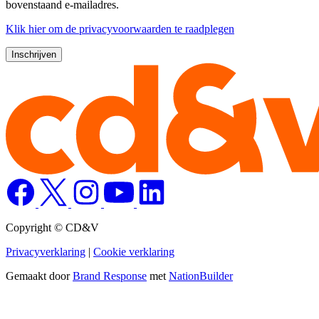
bovenstaand e-mailadres.
Klik
hier
om de privacyvoorwaarden te raadplegen
Copyright © CD&V
Privacyverklaring
|
Cookie verklaring
Gemaakt door
Brand Response
met
NationBuilder