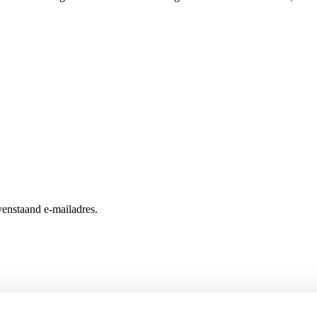
enstaand e-mailadres.