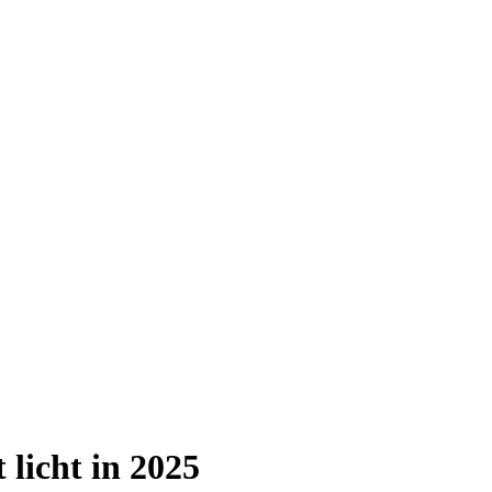
 licht in 2025