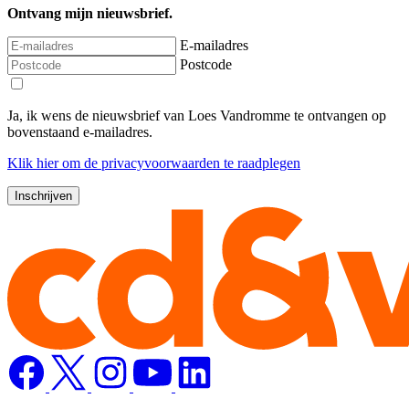
Ontvang mijn nieuwsbrief.
E-mailadres
Postcode
Ja, ik wens de nieuwsbrief van Loes Vandromme te ontvangen op
bovenstaand e-mailadres.
Klik
hier
om de privacyvoorwaarden te raadplegen