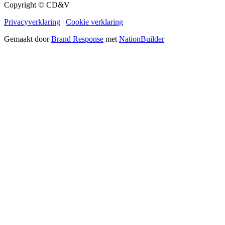
Copyright © CD&V
Privacyverklaring
|
Cookie verklaring
Gemaakt door
Brand Response
met
NationBuilder