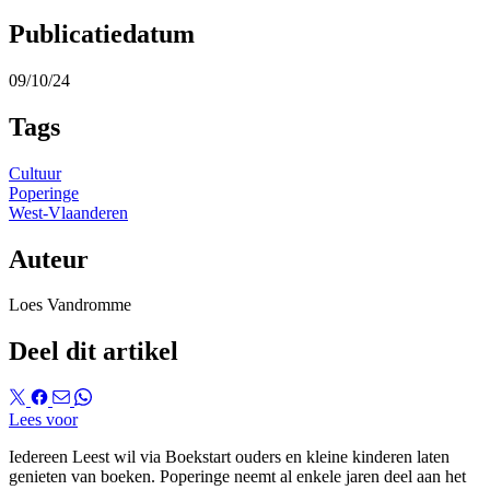
Publicatiedatum
09/10/24
Tags
Cultuur
Poperinge
West-Vlaanderen
Auteur
Loes Vandromme
Deel dit artikel
Lees voor
Iedereen Leest wil via Boekstart ouders en kleine kinderen laten
genieten van boeken. Poperinge neemt al enkele jaren deel aan het