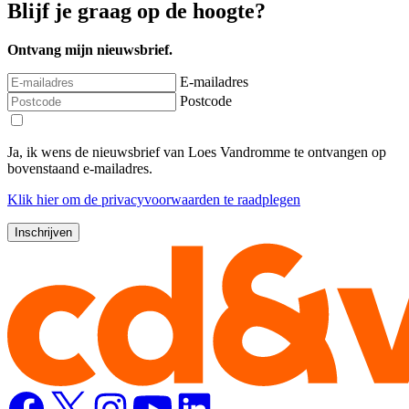
Blijf je graag op de hoogte?
Ontvang mijn nieuwsbrief.
E-mailadres
Postcode
Ja, ik wens de nieuwsbrief van Loes Vandromme te ontvangen op
bovenstaand e-mailadres.
Klik
hier
om de privacyvoorwaarden te raadplegen