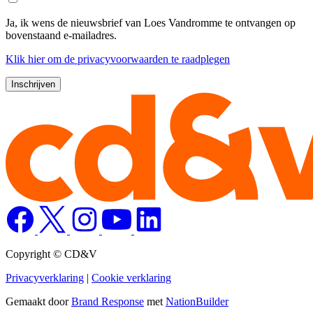
Ja, ik wens de nieuwsbrief van Loes Vandromme te ontvangen op
bovenstaand e-mailadres.
Klik
hier
om de privacyvoorwaarden te raadplegen
Copyright © CD&V
Privacyverklaring
|
Cookie verklaring
Gemaakt door
Brand Response
met
NationBuilder