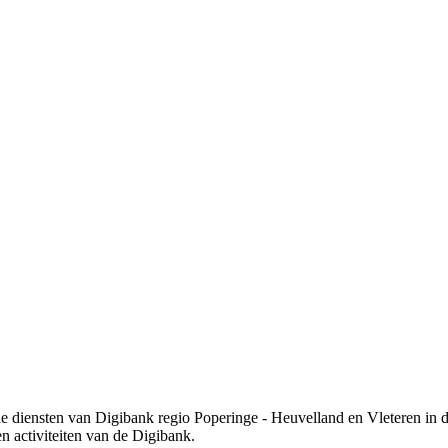
de diensten van Digibank regio Poperinge - Heuvelland en Vleteren in 
n activiteiten van de Digibank.