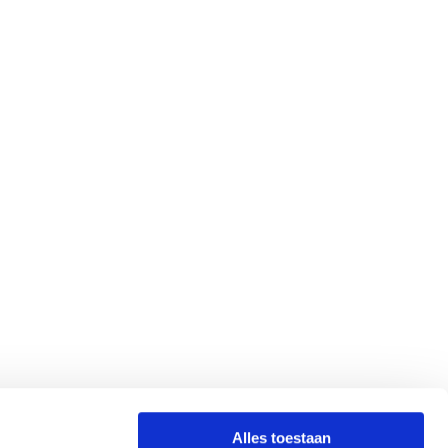
Alles toestaan