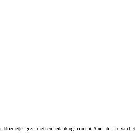
de bloemetjes gezet met een bedankingsmoment. Sinds de start van het