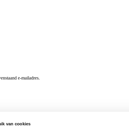
enstaand e-mailadres.
ik van cookies