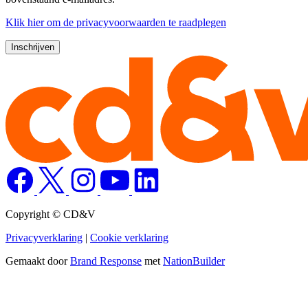
Klik
hier
om de privacyvoorwaarden te raadplegen
Copyright © CD&V
Privacyverklaring
|
Cookie verklaring
Gemaakt door
Brand Response
met
NationBuilder