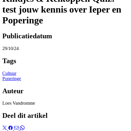
test jouw kennis over Ieper en
Poperinge
Publicatiedatum
29/10/24
Tags
Cultuur
Poperinge
Auteur
Loes Vandromme
Deel dit artikel