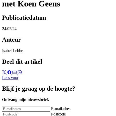
met Koen Geens
Publicatiedatum
24/05/24
Auteur
Isabel Lebbe
Deel dit artikel
Lees voor
Blijf je graag op de hoogte?
Ontvang mijn nieuwsbrief.
E-mailadres
Postcode