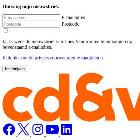
Ontvang mijn nieuwsbrief.
E-mailadres
Postcode
Ja, ik wens de nieuwsbrief van Loes Vandromme te ontvangen op
bovenstaand e-mailadres.
Klik
hier
om de privacyvoorwaarden te raadplegen