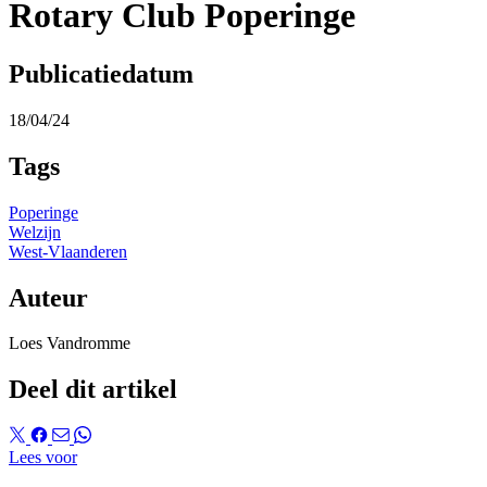
Rotary Club Poperinge
Publicatiedatum
18/04/24
Tags
Poperinge
Welzijn
West-Vlaanderen
Auteur
Loes Vandromme
Deel dit artikel
Lees voor