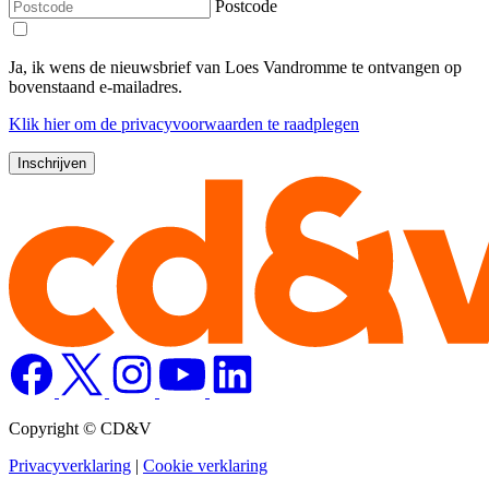
Postcode
Ja, ik wens de nieuwsbrief van Loes Vandromme te ontvangen op
bovenstaand e-mailadres.
Klik
hier
om de privacyvoorwaarden te raadplegen
Copyright © CD&V
Privacyverklaring
|
Cookie verklaring