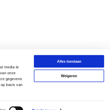
Alles toestaan
al media te
 van onze
Weigeren
deze gegevens
 op basis van