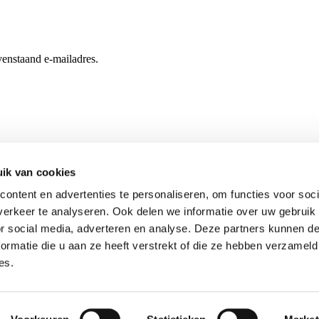
enstaand e-mailadres.
ik van cookies
ontent en advertenties te personaliseren, om functies voor soci
erkeer te analyseren. Ook delen we informatie over uw gebruik
or social media, adverteren en analyse. Deze partners kunnen 
ormatie die u aan ze heeft verstrekt of die ze hebben verzameld
es.