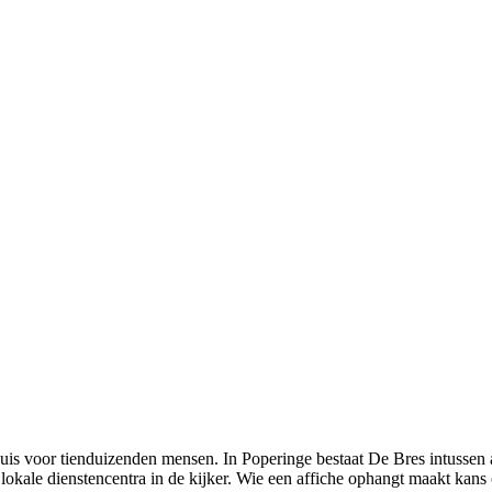
huis voor tienduizenden mensen. In Poperinge bestaat De Bres intussen
 lokale dienstencentra in de kijker. Wie een affiche ophangt maakt kans 