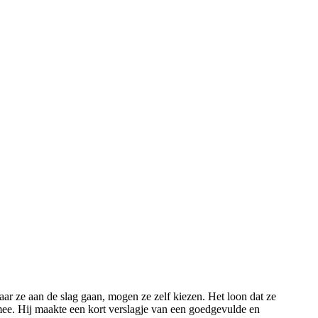
r ze aan de slag gaan, mogen ze zelf kiezen. Het loon dat ze
ee. Hij maakte een kort verslagje van een goedgevulde en