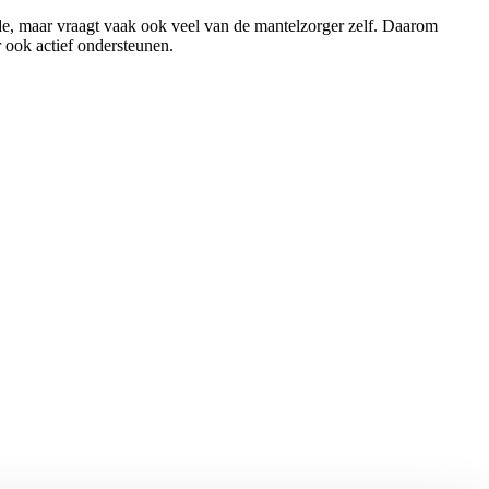
rde, maar vraagt vaak ook veel van de mantelzorger zelf. Daarom
 ook actief ondersteunen.