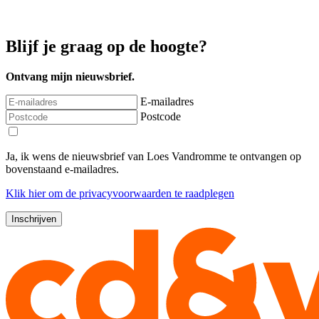
Blijf je graag op de hoogte?
Ontvang mijn nieuwsbrief.
E-mailadres
Postcode
Ja, ik wens de nieuwsbrief van Loes Vandromme te ontvangen op
bovenstaand e-mailadres.
Klik
hier
om de privacyvoorwaarden te raadplegen