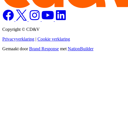
Copyright © CD&V
Privacyverklaring
|
Cookie verklaring
Gemaakt door
Brand Response
met
NationBuilder