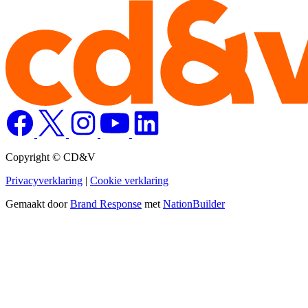
Copyright © CD&V
Privacyverklaring
|
Cookie verklaring
Gemaakt door
Brand Response
met
NationBuilder