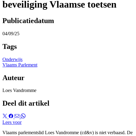
beveiliging Vlaamse toetsen
Publicatiedatum
04/09/25
Tags
Onderwijs
Vlaams Parlement
Auteur
Loes Vandromme
Deel dit artikel
Lees voor
Vlaams parlementslid Loes Vandromme (cd&v) is niet verbaasd. De