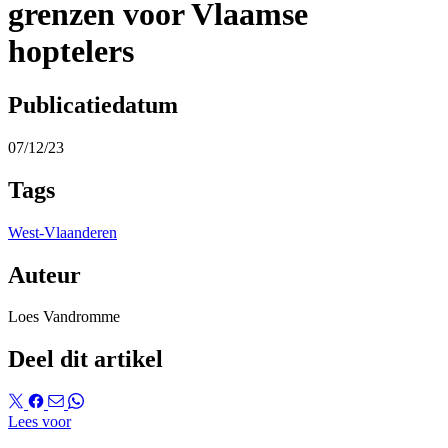
grenzen voor Vlaamse
hoptelers
Publicatiedatum
07/12/23
Tags
West-Vlaanderen
Auteur
Loes Vandromme
Deel dit artikel
Lees voor