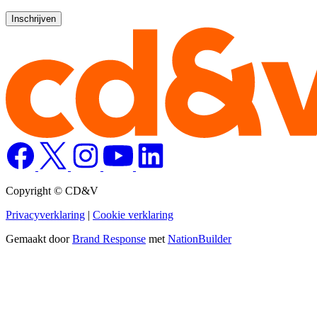
Copyright © CD&V
Privacyverklaring
|
Cookie verklaring
Gemaakt door
Brand Response
met
NationBuilder