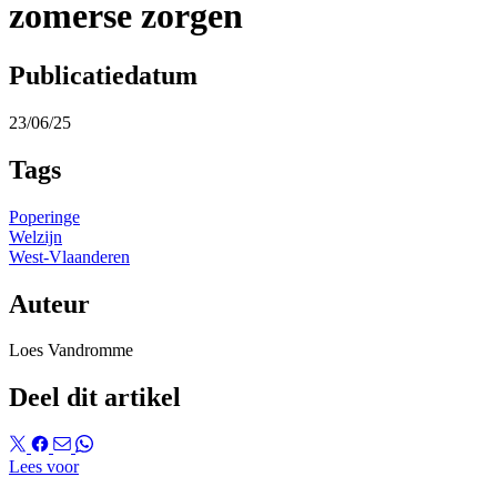
zomerse zorgen
Publicatiedatum
23/06/25
Tags
Poperinge
Welzijn
West-Vlaanderen
Auteur
Loes Vandromme
Deel dit artikel
Lees voor