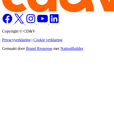
Copyright © CD&V
Privacyverklaring
|
Cookie verklaring
Gemaakt door
Brand Response
met
NationBuilder