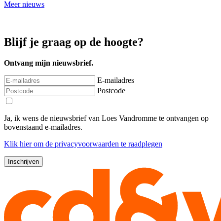
Meer nieuws
Blijf je graag op de hoogte?
Ontvang mijn nieuwsbrief.
E-mailadres
Postcode
Ja, ik wens de nieuwsbrief van Loes Vandromme te ontvangen op
bovenstaand e-mailadres.
Klik
hier
om de privacyvoorwaarden te raadplegen