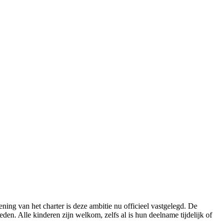
ning van het charter is deze ambitie nu officieel vastgelegd. De
eden. Alle kinderen zijn welkom, zelfs al is hun deelname tijdelijk of