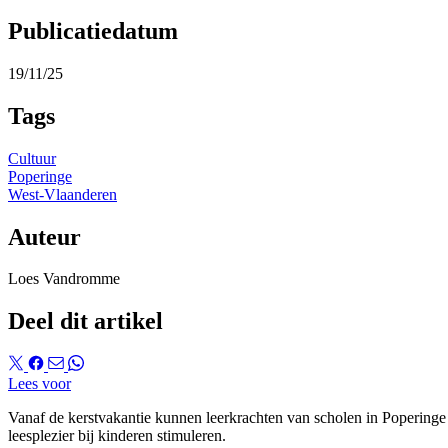
Publicatiedatum
19/11/25
Tags
Cultuur
Poperinge
West-Vlaanderen
Auteur
Loes Vandromme
Deel dit artikel
Lees voor
Vanaf de kerstvakantie kunnen leerkrachten van scholen in Poperinge e
leesplezier bij kinderen stimuleren.