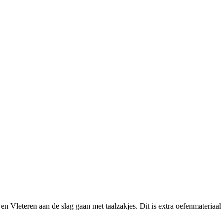
n Vleteren aan de slag gaan met taalzakjes. Dit is extra oefenmateriaal