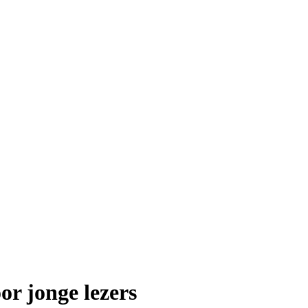
or jonge lezers