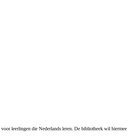
 voor leerlingen die Nederlands leren. De bibliotheek wil hiermee