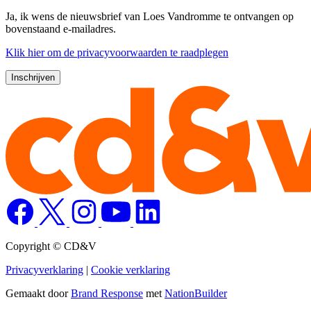
Ja, ik wens de nieuwsbrief van Loes Vandromme te ontvangen op
bovenstaand e-mailadres.
Klik
hier
om de privacyvoorwaarden te raadplegen
Copyright © CD&V
Privacyverklaring
|
Cookie verklaring
Gemaakt door
Brand Response
met
NationBuilder