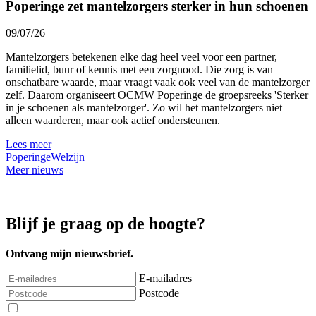
Poperinge zet mantelzorgers sterker in hun schoenen
09/07/26
Mantelzorgers betekenen elke dag heel veel voor een partner,
familielid, buur of kennis met een zorgnood. Die zorg is van
onschatbare waarde, maar vraagt vaak ook veel van de mantelzorger
zelf. Daarom organiseert OCMW Poperinge de groepsreeks 'Sterker
in je schoenen als mantelzorger'. Zo wil het mantelzorgers niet
alleen waarderen, maar ook actief ondersteunen.
Lees meer
Poperinge
Welzijn
Meer nieuws
Blijf je graag op de hoogte?
Ontvang mijn nieuwsbrief.
E-mailadres
Postcode