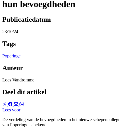
hun bevoegdheden
Publicatiedatum
23/10/24
Tags
Poperinge
Auteur
Loes Vandromme
Deel dit artikel
Lees voor
De verdeling van de bevoegdheden in het nieuwe schepencollege
van Poperinge is bekend.