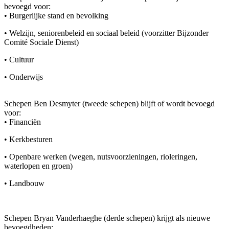
bevoegd voor:
• Burgerlijke stand en bevolking
• Welzijn, seniorenbeleid en sociaal beleid (voorzitter Bijzonder
Comité Sociale Dienst)
• Cultuur
• Onderwijs
Schepen Ben Desmyter (tweede schepen) blijft of wordt bevoegd
voor:
• Financiën
• Kerkbesturen
• Openbare werken (wegen, nutsvoorzieningen, rioleringen,
waterlopen en groen)
• Landbouw
Schepen Bryan Vanderhaeghe (derde schepen) krijgt als nieuwe
bevoegdheden: