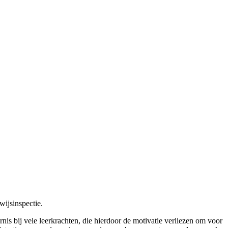
wijsinspectie.
is bij vele leerkrachten, die hierdoor de motivatie verliezen om voor