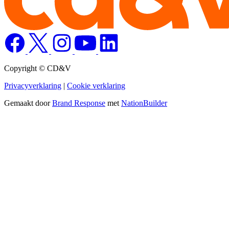
Copyright © CD&V
Privacyverklaring
|
Cookie verklaring
Gemaakt door
Brand Response
met
NationBuilder