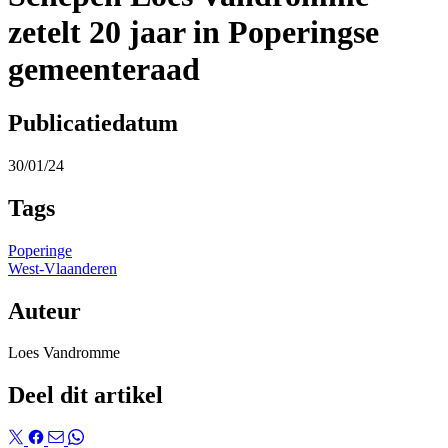
zetelt 20 jaar in Poperingse
gemeenteraad
Publicatiedatum
30/01/24
Tags
Poperinge
West-Vlaanderen
Auteur
Loes Vandromme
Deel dit artikel