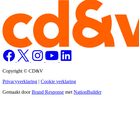
Copyright © CD&V
Privacyverklaring
|
Cookie verklaring
Gemaakt door
Brand Response
met
NationBuilder