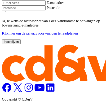
E-mailadres
Postcode
Ja, ik wens de nieuwsbrief van Loes Vandromme te ontvangen op
bovenstaand e-mailadres.
Klik
hier
om de privacyvoorwaarden te raadplegen
Copyright © CD&V