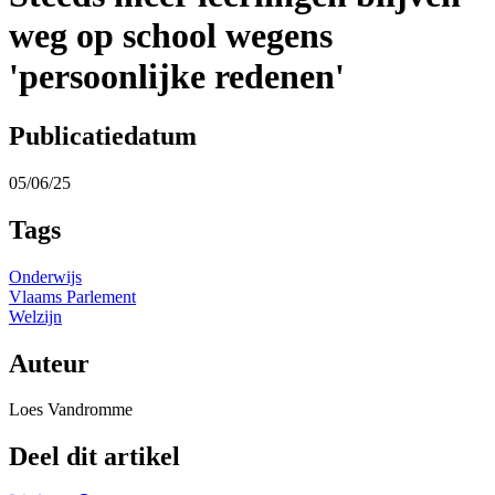
weg op school wegens
'persoonlijke redenen'
Publicatiedatum
05/06/25
Tags
Onderwijs
Vlaams Parlement
Welzijn
Auteur
Loes Vandromme
Deel dit artikel