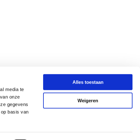
Alles toestaan
al media te
 van onze
Weigeren
deze gegevens
 op basis van