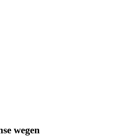
amse wegen