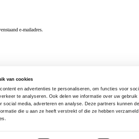
enstaand e-mailadres.
ik van cookies
ontent en advertenties te personaliseren, om functies voor soci
erkeer te analyseren. Ook delen we informatie over uw gebruik
or social media, adverteren en analyse. Deze partners kunnen 
ormatie die u aan ze heeft verstrekt of die ze hebben verzameld
es.