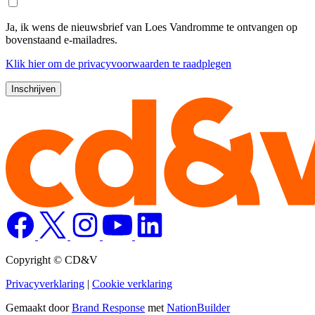
Ja, ik wens de nieuwsbrief van Loes Vandromme te ontvangen op
bovenstaand e-mailadres.
Klik
hier
om de privacyvoorwaarden te raadplegen
Copyright © CD&V
Privacyverklaring
|
Cookie verklaring
Gemaakt door
Brand Response
met
NationBuilder