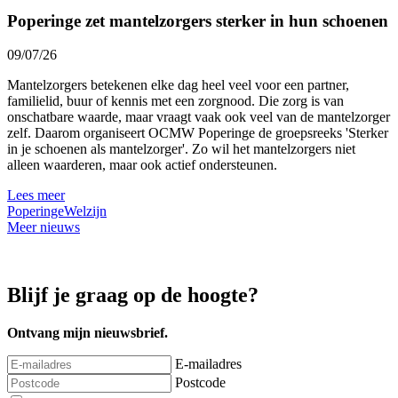
Poperinge zet mantelzorgers sterker in hun schoenen
09/07/26
Mantelzorgers betekenen elke dag heel veel voor een partner,
familielid, buur of kennis met een zorgnood. Die zorg is van
onschatbare waarde, maar vraagt vaak ook veel van de mantelzorger
zelf. Daarom organiseert OCMW Poperinge de groepsreeks 'Sterker
in je schoenen als mantelzorger'. Zo wil het mantelzorgers niet
alleen waarderen, maar ook actief ondersteunen.
Lees meer
Poperinge
Welzijn
Meer nieuws
Blijf je graag op de hoogte?
Ontvang mijn nieuwsbrief.
E-mailadres
Postcode