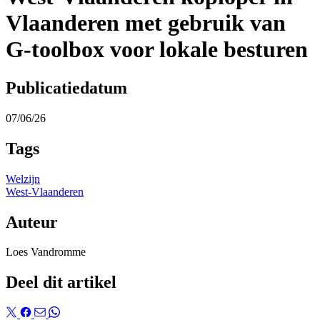
Vlaanderen met gebruik van
G-toolbox voor lokale besturen
Publicatiedatum
07/06/26
Tags
Welzijn
West-Vlaanderen
Auteur
Loes Vandromme
Deel dit artikel