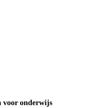
 voor onderwijs