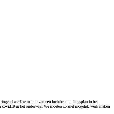
ngend werk te maken van een luchtbehandelingsplan in het
van covid19 in het onderwijs. We moeten zo snel mogelijk werk maken