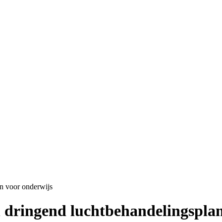
n voor onderwijs
 dringend luchtbehandelingsplan