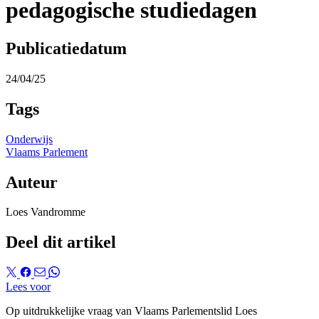
pedagogische studiedagen
Publicatiedatum
24/04/25
Tags
Onderwijs
Vlaams Parlement
Auteur
Loes Vandromme
Deel dit artikel
Lees voor
Op uitdrukkelijke vraag van Vlaams Parlementslid Loes