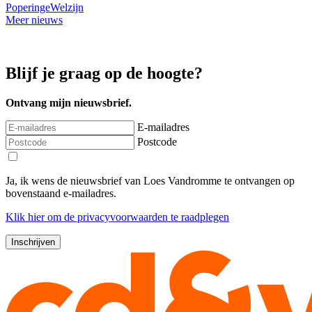
Poperinge
Welzijn
Meer nieuws
Blijf je graag op de hoogte?
Ontvang mijn nieuwsbrief.
E-mailadres
Postcode
Ja, ik wens de nieuwsbrief van Loes Vandromme te ontvangen op
bovenstaand e-mailadres.
Klik
hier
om de privacyvoorwaarden te raadplegen