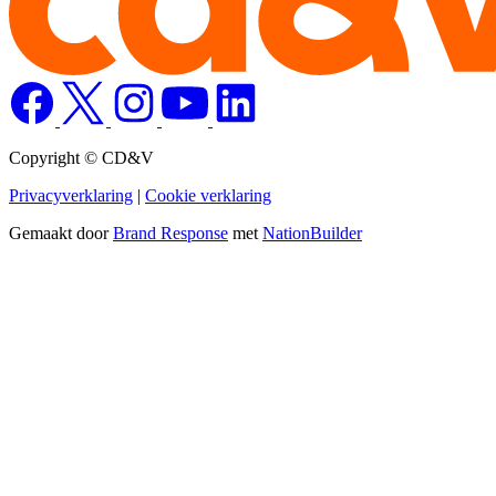
Copyright © CD&V
Privacyverklaring
|
Cookie verklaring
Gemaakt door
Brand Response
met
NationBuilder