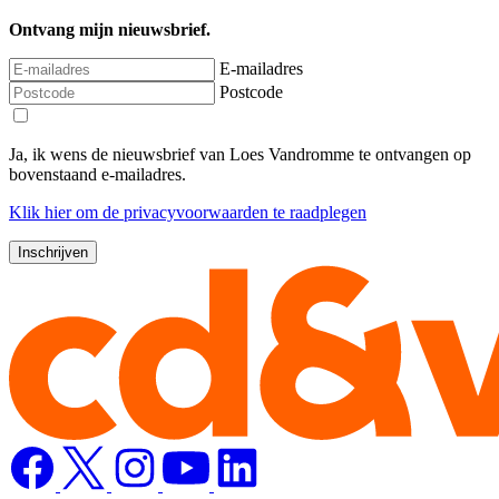
Ontvang mijn nieuwsbrief.
E-mailadres
Postcode
Ja, ik wens de nieuwsbrief van Loes Vandromme te ontvangen op
bovenstaand e-mailadres.
Klik
hier
om de privacyvoorwaarden te raadplegen