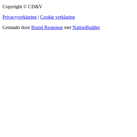
Copyright © CD&V
Privacyverklaring
|
Cookie verklaring
Gemaakt door
Brand Response
met
NationBuilder