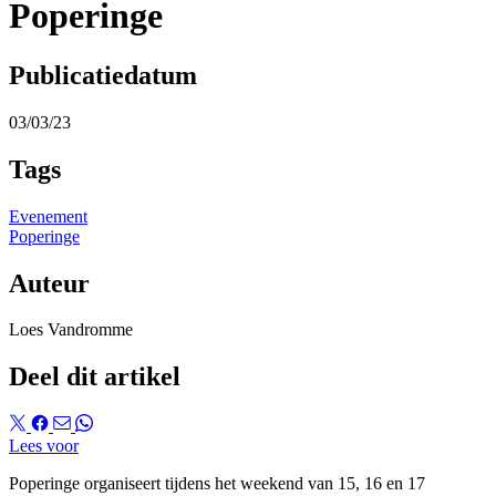
Poperinge
Publicatiedatum
03/03/23
Tags
Evenement
Poperinge
Auteur
Loes Vandromme
Deel dit artikel
Lees voor
Poperinge organiseert tijdens het weekend van 15, 16 en 17