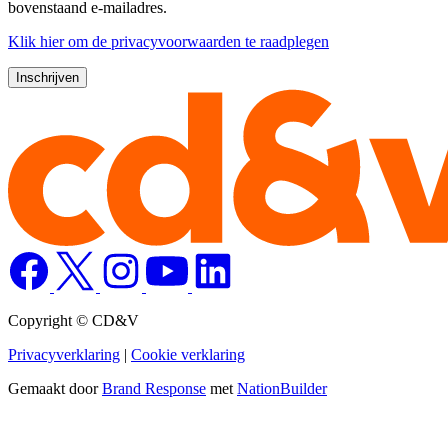
bovenstaand e-mailadres.
Klik
hier
om de privacyvoorwaarden te raadplegen
Copyright © CD&V
Privacyverklaring
|
Cookie verklaring
Gemaakt door
Brand Response
met
NationBuilder