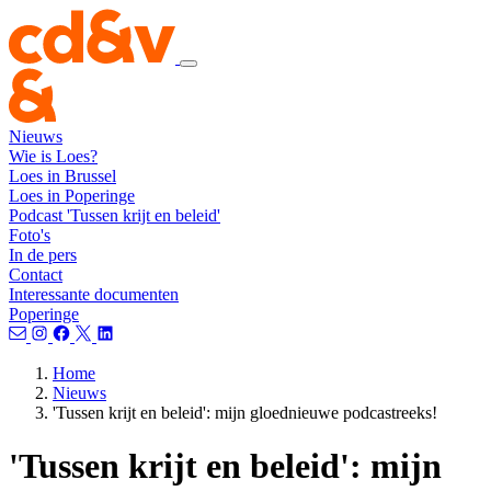
Nieuws
Wie is Loes?
Loes in Brussel
Loes in Poperinge
Podcast 'Tussen krijt en beleid'
Foto's
In de pers
Contact
Interessante documenten
Poperinge
Home
Nieuws
'Tussen krijt en beleid': mijn gloednieuwe podcastreeks!
'Tussen krijt en beleid': mijn