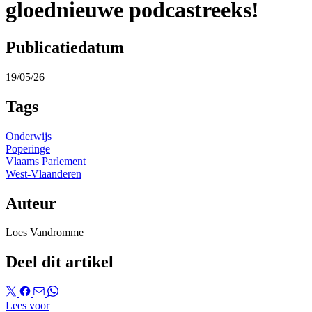
gloednieuwe podcastreeks!
Publicatiedatum
19/05/26
Tags
Onderwijs
Poperinge
Vlaams Parlement
West-Vlaanderen
Auteur
Loes Vandromme
Deel dit artikel
Lees voor