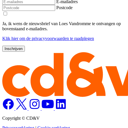
E-mailadres
Postcode
Ja, ik wens de nieuwsbrief van Loes Vandromme te ontvangen op
bovenstaand e-mailadres.
Klik
hier
om de privacyvoorwaarden te raadplegen
Copyright © CD&V
Privacyverklaring
|
Cookie verklaring