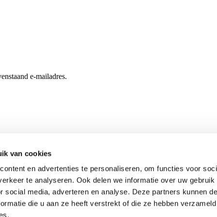
enstaand e-mailadres.
ik van cookies
ontent en advertenties te personaliseren, om functies voor soci
erkeer te analyseren. Ook delen we informatie over uw gebruik
or social media, adverteren en analyse. Deze partners kunnen 
ormatie die u aan ze heeft verstrekt of die ze hebben verzameld
es.