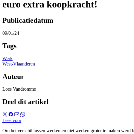
euro extra koopkracht!
Publicatiedatum
09/01/24
Tags
Werk
West-Vlaanderen
Auteur
Loes Vandromme
Deel dit artikel
Lees voor
Om het verschil tussen werken en niet werken groter te maken werd b