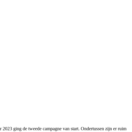
r 2023 ging de tweede campagne van start. Ondertussen zijn er ruim