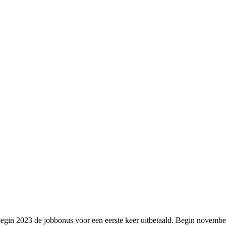
egin 2023 de jobbonus voor een eerste keer uitbetaald. Begin novembe