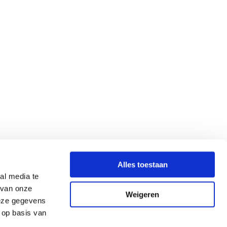
Alles toestaan
al media te
 van onze
Weigeren
deze gegevens
 op basis van