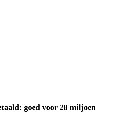
taald: goed voor 28 miljoen