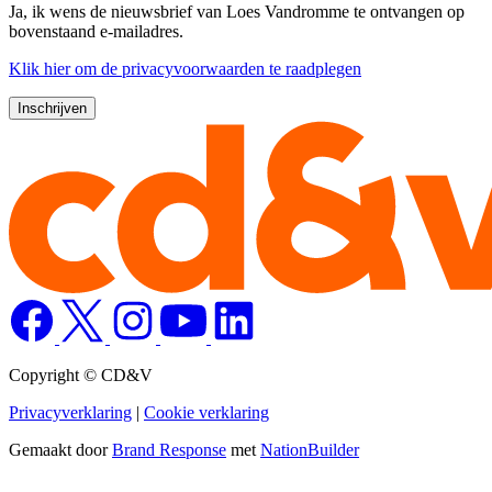
Ja, ik wens de nieuwsbrief van Loes Vandromme te ontvangen op
bovenstaand e-mailadres.
Klik
hier
om de privacyvoorwaarden te raadplegen
Copyright © CD&V
Privacyverklaring
|
Cookie verklaring
Gemaakt door
Brand Response
met
NationBuilder