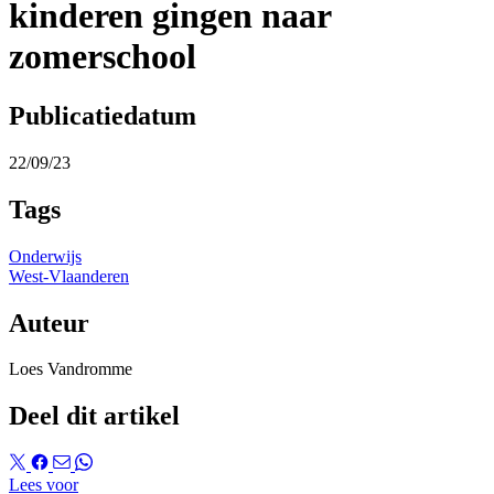
kinderen gingen naar
zomerschool
Publicatiedatum
22/09/23
Tags
Onderwijs
West-Vlaanderen
Auteur
Loes Vandromme
Deel dit artikel
Lees voor