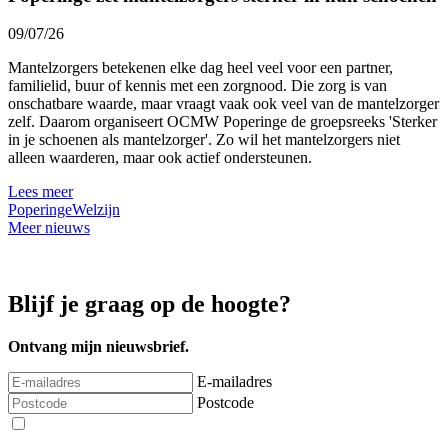
09/07/26
Mantelzorgers betekenen elke dag heel veel voor een partner,
familielid, buur of kennis met een zorgnood. Die zorg is van
onschatbare waarde, maar vraagt vaak ook veel van de mantelzorger
zelf. Daarom organiseert OCMW Poperinge de groepsreeks 'Sterker
in je schoenen als mantelzorger'. Zo wil het mantelzorgers niet
alleen waarderen, maar ook actief ondersteunen.
Lees meer
Poperinge
Welzijn
Meer nieuws
Blijf je graag op de hoogte?
Ontvang mijn nieuwsbrief.
E-mailadres
Postcode